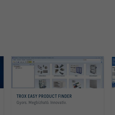
TROX EASY PRODUCT FINDER
Gyors. Megbízható. Innovatív.