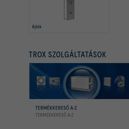
Ajtók
TROX SZOLGÁLTATÁSOK
TERMÉKKERESŐ A-Z
TERMÉKKERESŐ A-Z