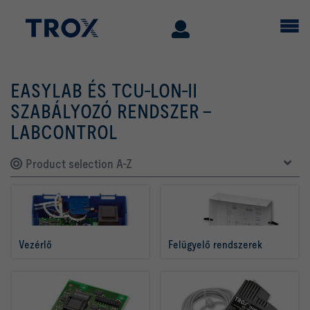
EASYLAB ÉS TCU-LON-II
SZABÁLYOZÓ RENDSZER –
LABCONTROL
Product selection A-Z
Vezérlő
Felügyelő rendszerek