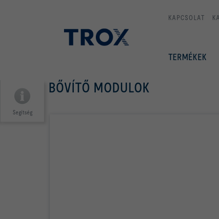
KAPCSOLAT
K
TERMÉKEK
BŐVÍTŐ MODULOK
Segítség