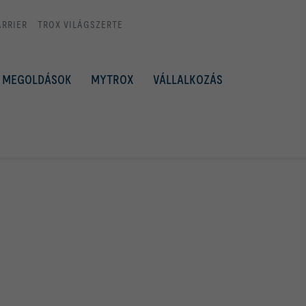
ARRIER
TROX VILÁGSZERTE
MEGOLDÁSOK
MYTROX
VÁLLALKOZÁS