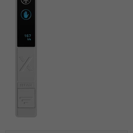
SERVICE SOCKET FOR CONTROLLER CONFIGURATION