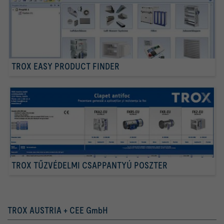
TROX EASY PRODUCT FINDER
TROX TŰZVÉDELMI CSAPPANTYÚ POSZTER
TROX AUSTRIA + CEE GmbH