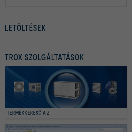
LETÖLTÉSEK
TROX SZOLGÁLTATÁSOK
TERMÉKKERESŐ A-Z