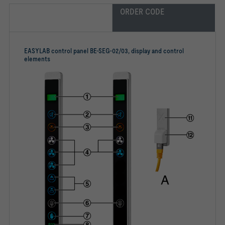
ORDER CODE
EASYLAB control panel BE-SEG-02/03, display and control
elements