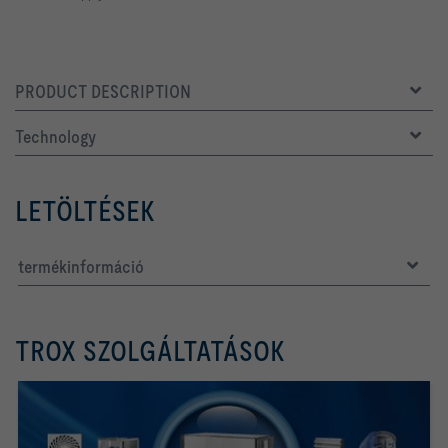
PRODUCT DESCRIPTION
Technology
LETÖLTÉSEK
termékinformáció
TROX SZOLGÁLTATÁSOK