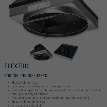
FLEXTRO
FOR CEILING DIFFUSERS
Flexible plenum box
Less weight, less transport and storage space
Newly developed air distribution element to ensure a uniform air flow
through a supply air diffuser
Acoustically optimised damper blade for flow rate balancing
Spigot with double lip seal
For supply or extract air