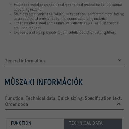
Expanded metal as an additional mechanical protection for the sound
absorbing material
Stainless steel variant A2 (1.4301), with optional perforated metal facing
as an additional protection for the sound absorbing material
Other stainless steel and aluminium variants as well as PUR coating
are upon request
U-sheets and clamp sheets to join subdivided attenuator splitters
General information
MŰSZAKI INFORMÁCIÓK
Function, Technical data, Quick sizing, Specification text,
Order code
FUNCTION
TECHNICAL DATA