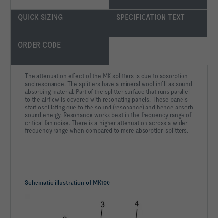
QUICK SIZING
SPECIFICATION TEXT
ORDER CODE
The attenuation effect of the MK splitters is due to absorption
and resonance. The splitters have a mineral wool infill as sound
absorbing material. Part of the splitter surface that runs parallel
to the airflow is covered with resonating panels. These panels
start oscillating due to the sound (resonance) and hence absorb
sound energy. Resonance works best in the frequency range of
critical fan noise. There is a higher attenuation across a wider
frequency range when compared to mere absorption splitters.
Schematic illustration of MK100