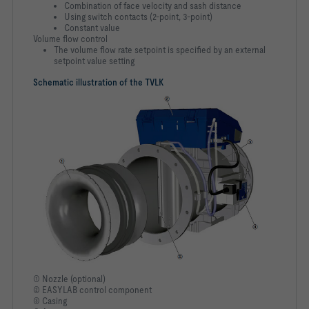
Combination of face velocity and sash distance
Using switch contacts (2-point, 3-point)
Constant value
Volume flow control
The volume flow rate setpoint is specified by an external
setpoint value setting
Schematic illustration of the TVLK
① Nozzle (optional)
② EASYLAB control component
③ Casing