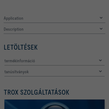
Application
Description
LETÖLTÉSEK
termékinformáció
tanúsítványok
TROX SZOLGÁLTATÁSOK