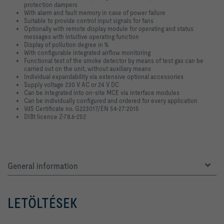
protection dampers
With alarm and fault memory in case of power failure
Suitable to provide control input signals for fans
Optionally with remote display module for operating and status
messages with intuitive operating function
Display of pollution degree in %
With configurable integrated airflow monitoring
Functional test of the smoke detector by means of test gas can be
carried out on the unit, without auxiliary means
Individual expandability via extensive optional accessories
Supply voltage 230 V AC or 24 V DC
Can be integrated into on-site MCE via interface modules
Can be individually configured and ordered for every application
VdS Certificate no. G223017/EN 54-27:2015
DIBt licence Z-78.6-252
General information
LETÖLTÉSEK