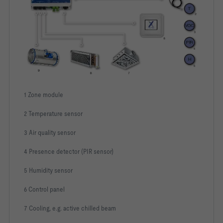
1 Zone module
2 Temperature sensor
3 Air quality sensor
4 Presence detector (PIR sensor)
5 Humidity sensor
6 Control panel
7 Cooling, e.g. active chilled beam