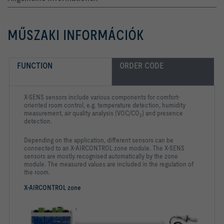
MŰSZAKI INFORMÁCIÓK
FUNCTION
ORDER CODE
X-SENS sensors include various components for comfort-
oriented room control, e.g. temperature detection, humidity
measurement, air quality analysis (VOC/CO
) and presence
2
detection.
Depending on the application, different sensors can be
connected to an X-AIRCONTROL zone module. The X-SENS
sensors are mostly recognised automatically by the zone
module. The measured values are included in the regulation of
the room.
X-AIRCONTROL zone