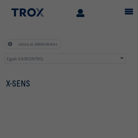
vissza az áttekintéshez
Egyéb X-AIRCONTROL
X-SENS