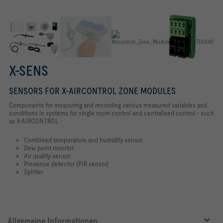
X-SENS
SENSORS FOR X-AIRCONTROL ZONE MODULES
Components for measuring and recording various measured variables and
conditions in systems for single room control and centralised control – such
as X-AIRCONTROL
Combined temperature and humidity sensor
Dew point monitor
Air quality sensor
Presence detector (PIR sensor)
Splitter
Allgemeine Informationen