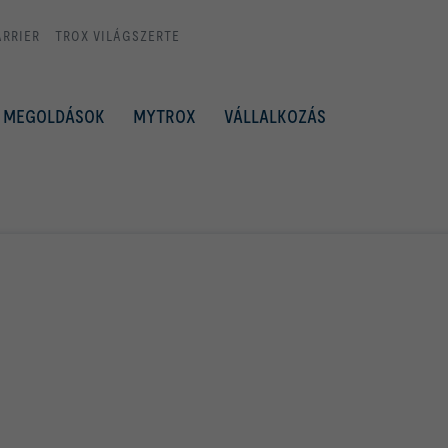
ARRIER
TROX VILÁGSZERTE
MEGOLDÁSOK
MYTROX
VÁLLALKOZÁS