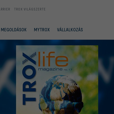
ARRIER
TROX VILÁGSZERTE
MEGOLDÁSOK
MYTROX
VÁLLALKOZÁS