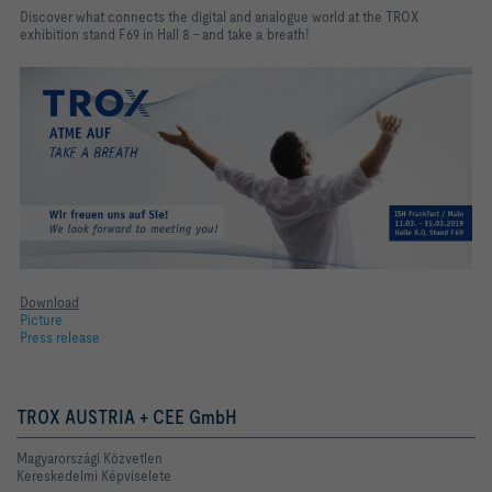
Discover what connects the digital and analogue world at the TROX
exhibition stand F69 in Hall 8 – and take a breath!
Download
Picture
Press release
TROX AUSTRIA + CEE GmbH
Magyarországi Közvetlen
Kereskedelmi Képviselete