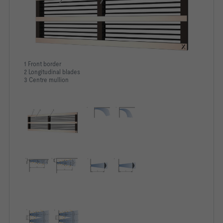
1 Front border
2 Longitudinal blades
3 Centre mullion