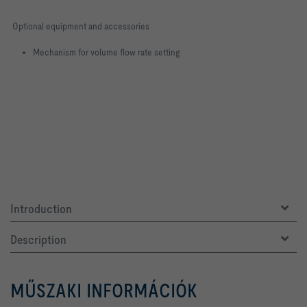
Optional equipment and accessories
Mechanism for volume flow rate setting
Introduction
Description
MŰSZAKI INFORMÁCIÓK