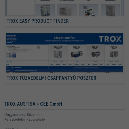
TROX EASY PRODUCT FINDER
TROX TŰZVÉDELMI CSAPPANTYÚ POSZTER
TROX AUSTRIA + CEE GmbH
Magyarországi Közvetlen
Kereskedelmi Képviselete