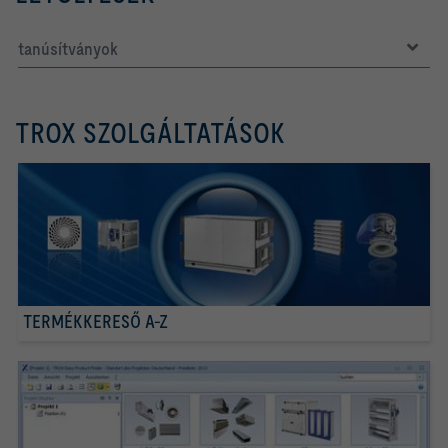
tanúsítványok
TROX SZOLGÁLTATÁSOK
TERMÉKKERESŐ A-Z