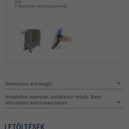
seal
⑦ Bracket for wall fixing (optional)
Dimensions and weight
Installation examples, Installation details, Basic
information and nomenclature
LETÖLTÉSEK