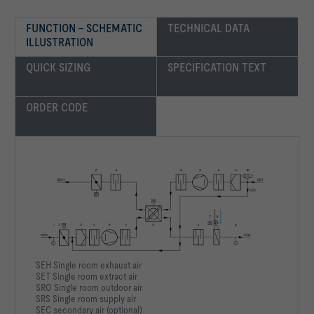
FUNCTION – SCHEMATIC 
TECHNICAL DATA
ILLUSTRATION
QUICK SIZING
SPECIFICATION TEXT
ORDER CODE
SEH Single room exhaust air
SET Single room extract air
SRO Single room outdoor air
SRS Single room supply air
SEC secondary air (optional)