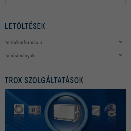
LETÖLTÉSEK
termékinformáció
tanúsítványok
TROX SZOLGÁLTATÁSOK