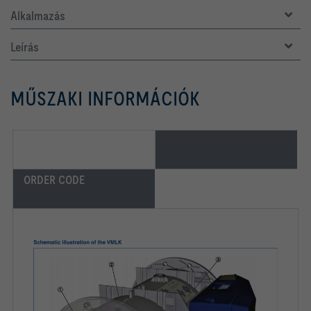
Alkalmazás
Leírás
MŰSZAKI INFORMÁCIÓK
ORDER CODE