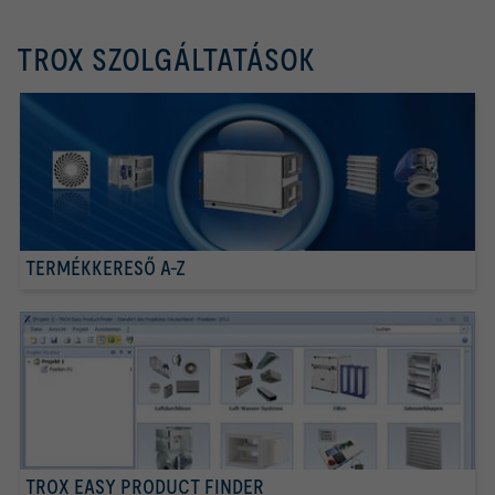
TROX SZOLGÁLTATÁSOK
TERMÉKKERESŐ A-Z
TROX EASY PRODUCT FINDER