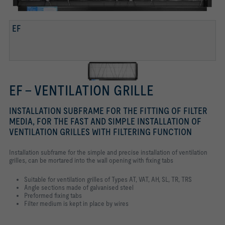
EF
EF – VENTILATION GRILLE
INSTALLATION SUBFRAME FOR THE FITTING OF FILTER
MEDIA, FOR THE FAST AND SIMPLE INSTALLATION OF
VENTILATION GRILLES WITH FILTERING FUNCTION
Installation subframe for the simple and precise installation of ventilation
grilles, can be mortared into the wall opening with fixing tabs
Suitable for ventilation grilles of Types AT, VAT, AH, SL, TR, TRS
Angle sections made of galvanised steel
Preformed fixing tabs
Filter medium is kept in place by wires