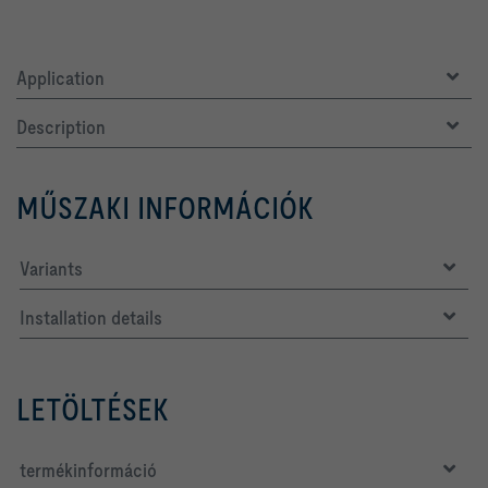
Application
Description
MŰSZAKI INFORMÁCIÓK
Variants
Installation details
LETÖLTÉSEK
termékinformáció