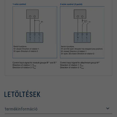
LETÖLTÉSEK
termékinformáció