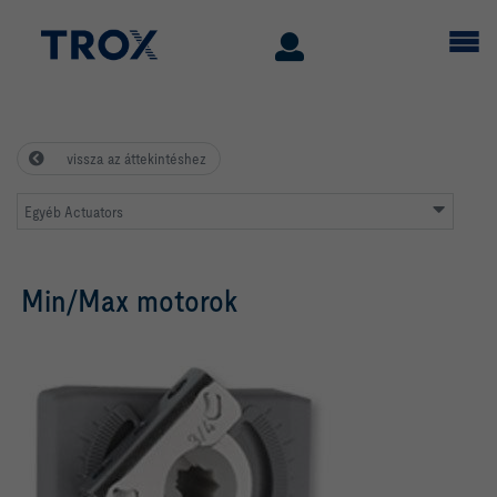
vissza az áttekintéshez
Egyéb Actuators
Min/Max motorok