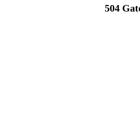
504 Gat