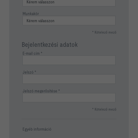
Munkakör
* Kötelező mező
Bejelentkezési adatok
E-mail cím
Jelszó
Jelszó megerősítése
* Kötelező mező
Egyéb információ