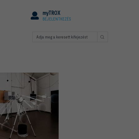
myTROX
BEJELENTKEZÉS