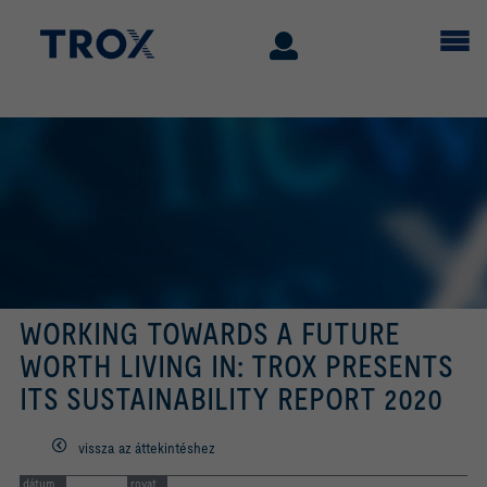
WORKING TOWARDS A FUTURE
WORTH LIVING IN: TROX PRESENTS
ITS SUSTAINABILITY REPORT 2020
vissza az áttekintéshez
dátum
rovat