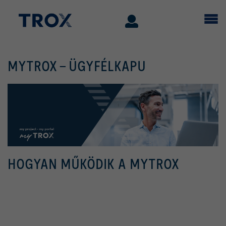
MYTROX - ÜGYFÉLKAPU
HOGYAN MŰKÖDIK A MYTROX