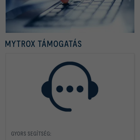
MYTROX TÁMOGATÁS
GYORS SEGÍTSÉG: